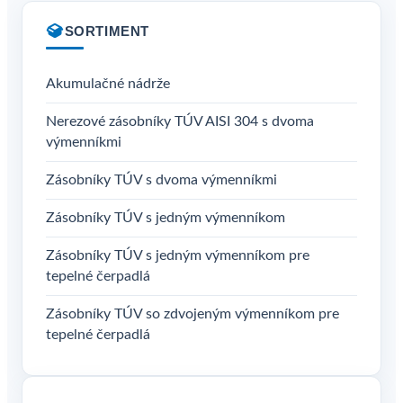
SORTIMENT
Akumulačné nádrže
Nerezové zásobníky TÚV AISI 304 s dvoma
výmenníkmi
Zásobníky TÚV s dvoma výmenníkmi
Zásobníky TÚV s jedným výmenníkom
Zásobníky TÚV s jedným výmenníkom pre
tepelné čerpadlá
Zásobníky TÚV so zdvojeným výmenníkom pre
tepelné čerpadlá