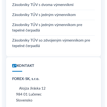
Zásobníky TÚV s dvoma výmenníkmi
Zásobníky TÚV s jedným výmenníkom
Zásobníky TÚV s jedným výmenníkom pre
tepelné čerpadlá
Zásobníky TÚV so zdvojeným výmenníkom pre
tepelné čerpadlá
KONTAKT
FOREX-SK, s.r.o.
Alojza Jiráska 12
984 01 Lučenec
Slovensko