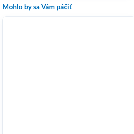
Mohlo by sa Vám páčiť